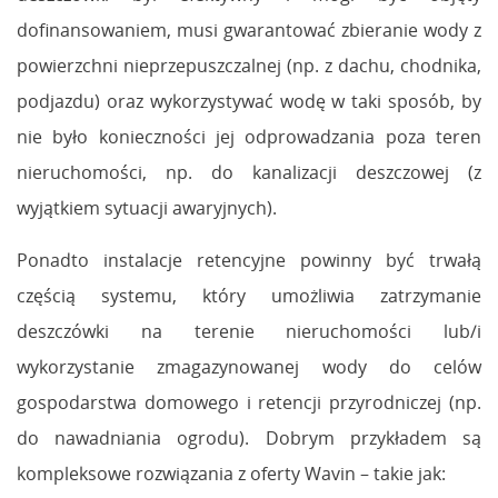
dofinansowaniem, musi gwarantować zbieranie wody z
powierzchni nieprzepuszczalnej (np. z dachu, chodnika,
podjazdu) oraz wykorzystywać wodę w taki sposób, by
nie było konieczności jej odprowadzania poza teren
nieruchomości, np. do kanalizacji deszczowej (z
wyjątkiem sytuacji awaryjnych).
Ponadto instalacje retencyjne powinny być trwałą
częścią systemu, który umożliwia zatrzymanie
deszczówki na terenie nieruchomości lub/i
wykorzystanie zmagazynowanej wody do celów
gospodarstwa domowego i retencji przyrodniczej (np.
do nawadniania ogrodu). Dobrym przykładem są
kompleksowe rozwiązania z oferty Wavin – takie jak: