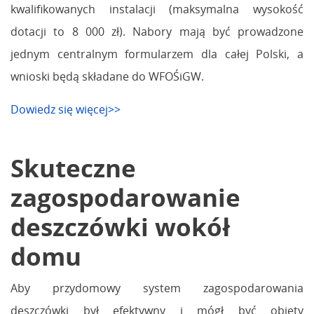
kwalifikowanych instalacji (maksymalna wysokość
dotacji to 8 000 zł). Nabory mają być prowadzone
jednym centralnym formularzem dla całej Polski, a
wnioski będą składane do WFOŚiGW.
Dowiedz się więcej>>
Skuteczne
zagospodarowanie
deszczówki wokół
domu
Aby przydomowy system zagospodarowania
deszczówki był efektywny i mógł być objęty