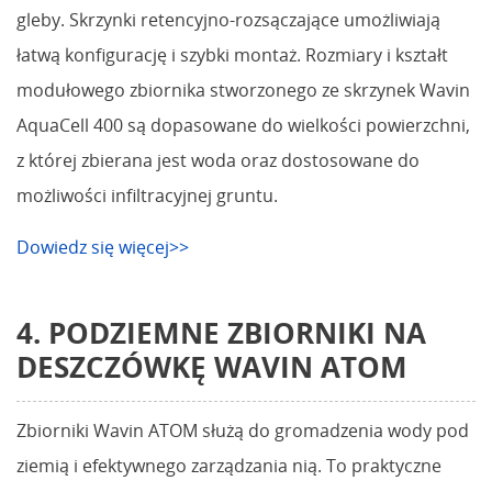
gleby. Skrzynki retencyjno-rozsączające umożliwiają
łatwą konfigurację i szybki montaż. Rozmiary i kształt
modułowego zbiornika stworzonego ze skrzynek Wavin
AquaCell 400 są dopasowane do wielkości powierzchni,
z której zbierana jest woda oraz dostosowane do
możliwości infiltracyjnej gruntu.
Dowiedz się więcej>>
4. PODZIEMNE ZBIORNIKI NA
DESZCZÓWKĘ WAVIN ATOM
Zbiorniki Wavin ATOM służą do gromadzenia wody pod
ziemią i efektywnego zarządzania nią. To praktyczne