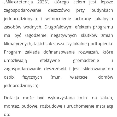
„Mikroretencja 2026”, którego celem jest lepsze
zagospodarowanie deszczówki przy budynkach
jednorodzinnych i wzmocnienie ochrony lokalnych
zasobów wodnych. Długofalowym efektem programu
ma być łagodzenie negatywnych skutków zmian
klimatycznych, takich jak susza czy lokalne podtopienia.
Program zakłada dofinansowanie rozwiązań, które
umożliwiają efektywne gromadzenie i
zagospodarowanie deszczówki i jest skierowany do
osób fizycznych (m.in. właścicieli domów
jednorodzinnych).
Dotacja może być wykorzystana m.in. na zakup,
montaż, budowę, rozbudowę i uruchomienie instalacji
do: