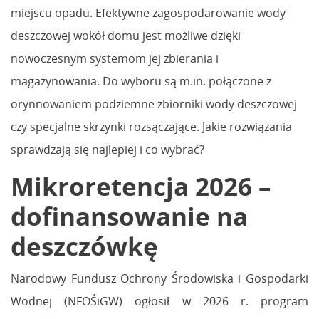
miejscu opadu. Efektywne zagospodarowanie wody
deszczowej wokół domu jest możliwe dzięki
nowoczesnym systemom jej zbierania i
magazynowania. Do wyboru są m.in. połączone z
orynnowaniem podziemne zbiorniki wody deszczowej
czy specjalne skrzynki rozsączające. Jakie rozwiązania
sprawdzają się najlepiej i co wybrać?
Mikroretencja 2026 –
dofinansowanie na
deszczówkę
Narodowy Fundusz Ochrony Środowiska i Gospodarki
Wodnej (NFOŚiGW) ogłosił w 2026 r. program