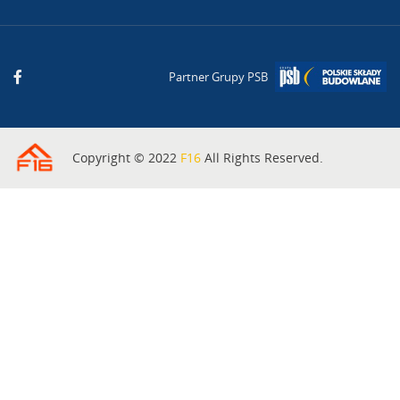
Partner Grupy PSB
Copyright © 2022
F16
All Rights Reserved.