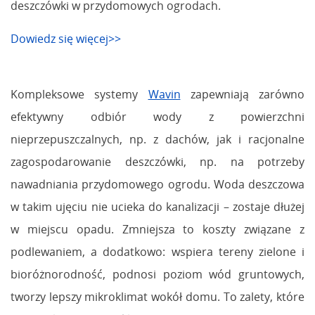
deszczówki w przydomowych ogrodach.
Dowiedz się więcej>>
Kompleksowe systemy
Wavin
zapewniają zarówno
efektywny odbiór wody z powierzchni
nieprzepuszczalnych, np. z dachów, jak i racjonalne
zagospodarowanie deszczówki, np. na potrzeby
nawadniania przydomowego ogrodu. Woda deszczowa
w takim ujęciu nie ucieka do kanalizacji – zostaje dłużej
w miejscu opadu. Zmniejsza to koszty związane z
podlewaniem, a dodatkowo: wspiera tereny zielone i
bioróżnorodność, podnosi poziom wód gruntowych,
tworzy lepszy mikroklimat wokół domu. To zalety, które