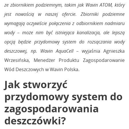
ze zbiornikiem podziemnym, takim jak Wavin ATOM, który
jest nowością w naszej ofercie. Zbiorniki podziemne
wymagają oczywiście połączenia z odbiornikiem nadmiaru
wody – może nim być istniejąca kanalizacja, ale lepszą
opcją będzie przydomowy system do rozsączania wody
deszczowej, np. Wavin AquaCell
– wyjaśnia Agnieszka
Wrzesińska, Menedżer Produktu Zagospodarowanie
Wód Deszczowych w Wavin Polska.
Jak stworzyć
przydomowy system do
zagospodarowania
deszczówki?