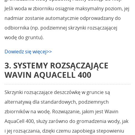
Jeśli woda w zbiorniku osiągnie maksymalny poziom, jej
nadmiar zostanie automatycznie odprowadzany do
odbiornika (np. podziemnej skrzynki rozsączającej
wodę do gruntu).
Dowiedz się więcej>>
3. SYSTEMY ROZSĄCZAJĄCE
WAVIN AQUACELL 400
Skrzynki rozsączające deszczówkę w gruncie są
alternatywą dla standardowych, podziemnych
zbiorników na wodę. Rozwiązanie, jakim jest Wavin
AquaCell 400, służy zarówno do gromadzenia wody, jak
i jej rozsączania, dzięki czemu zapobiega stepowieniu