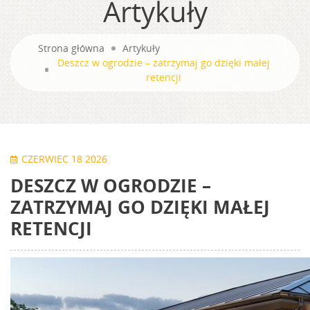
Artykuły
Strona główna
Artykuły
Deszcz w ogrodzie – zatrzymaj go dzięki małej
retencji
CZERWIEC 18 2026
DESZCZ W OGRODZIE –
ZATRZYMAJ GO DZIĘKI MAŁEJ
RETENCJI