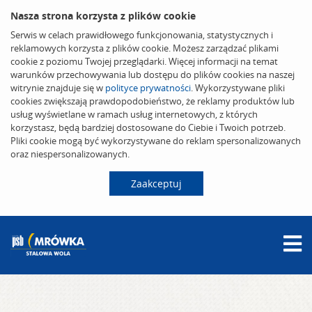
Nasza strona korzysta z plików cookie
Serwis w celach prawidłowego funkcjonowania, statystycznych i
reklamowych korzysta z plików cookie. Możesz zarządzać plikami
cookie z poziomu Twojej przeglądarki. Więcej informacji na temat
warunków przechowywania lub dostępu do plików cookies na naszej
witrynie znajduje się w
polityce prywatności
. Wykorzystywane pliki
cookies zwiększają prawdopodobieństwo, że reklamy produktów lub
usług wyświetlane w ramach usług internetowych, z których
korzystasz, będą bardziej dostosowane do Ciebie i Twoich potrzeb.
Pliki cookie mogą być wykorzystywane do reklam spersonalizowanych
oraz niespersonalizowanych.
Zaakceptuj