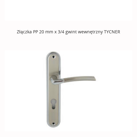
Złączka PP 20 mm x 3/4 gwint wewnętrzny TYCNER