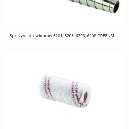
Sprężyna do sektorów 6201, 6205, 6206, 6208 GREENMILL