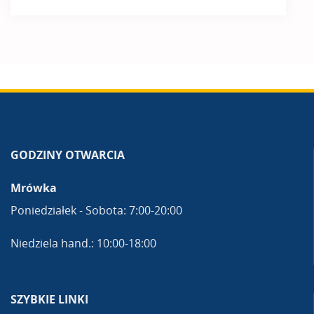
GODZINY OTWARCIA
Mrówka
Poniedziałek - Sobota: 7:00-20:00
Niedziela hand.: 10:00-18:00
SZYBKIE LINKI