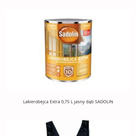
Lakierobejca Extra 0,75 L jasny dąb SADOLIN