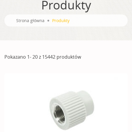
Produkty
Strona główna
Produkty
Pokazano 1- 20 z 15442 produktów