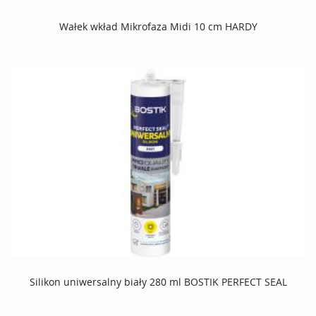
Wałek wkład Mikrofaza Midi 10 cm HARDY
Silikon uniwersalny biały 280 ml BOSTIK PERFECT SEAL