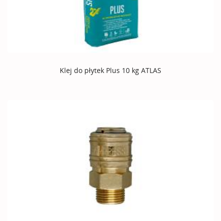
Klej do płytek Plus 10 kg ATLAS