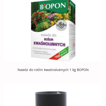
Nawóz do roślin kwaśnolubnych 1 kg BOPON