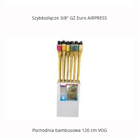
Szybkozłącze 3/8" GZ Euro AIRPRESS
Pochodnia bambusowa 120 cm VOG