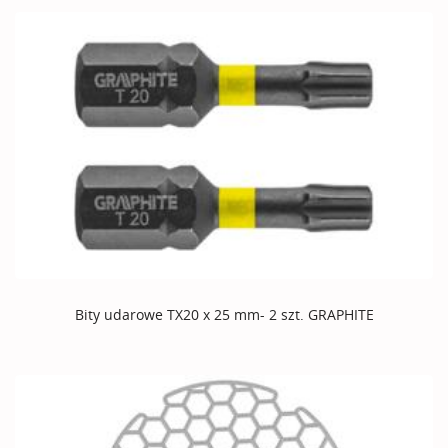
Bity udarowe TX20 x 25 mm- 2 szt. GRAPHITE