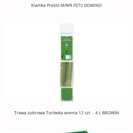
Klamka Presto M/M9 PZ72 DOMINO
Trawa żubrowa Turówka wonna 12 szt. - 4 L BROWIN