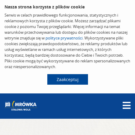
Nasza strona korzysta z plików cookie
Serwis w celach prawidłowego funkcjonowania, statystycznych i
reklamowych korzysta z plików cookie. Możesz zarządzać plikami
cookie z poziomu Twojej przeglądarki. Więcej informacji na temat
warunków przechowywania lub dostępu do plików cookies na naszej
witrynie znajduje się w
polityce prywatności
. Wykorzystywane pliki
cookies zwiększają prawdopodobieństwo, że reklamy produktów lub
usług wyświetlane w ramach usług internetowych, z których
korzystasz, będą bardziej dostosowane do Ciebie i Twoich potrzeb.
Pliki cookie mogą być wykorzystywane do reklam spersonalizowanych
oraz niespersonalizowanych.
Zaakceptuj