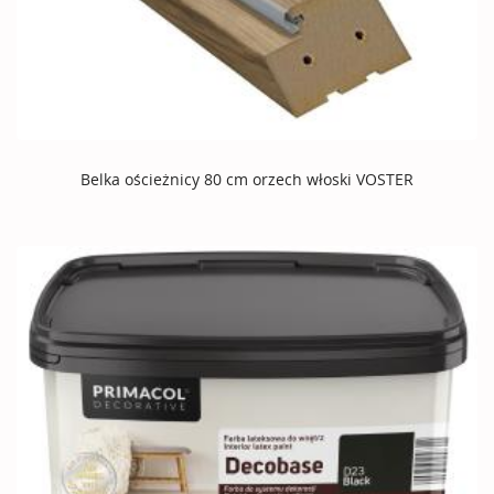
Belka ościeżnicy 80 cm orzech włoski VOSTER