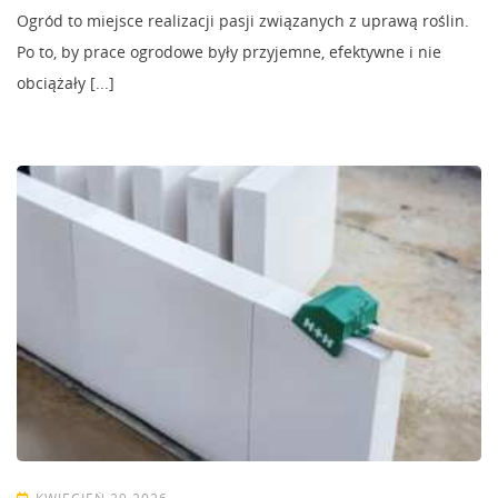
Ogród to miejsce realizacji pasji związanych z uprawą roślin.
Po to, by prace ogrodowe były przyjemne, efektywne i nie
obciążały [...]