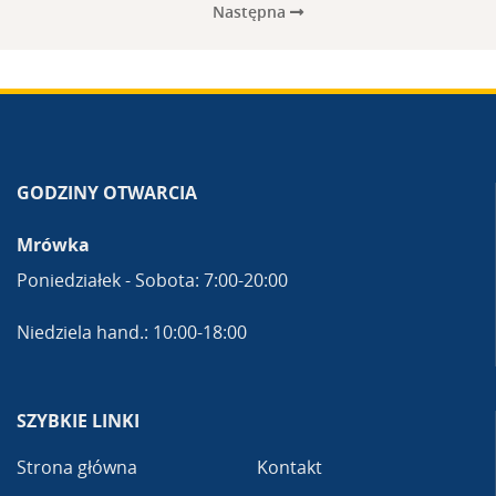
Następna
GODZINY OTWARCIA
Mrówka
Poniedziałek - Sobota: 7:00-20:00
Niedziela hand.: 10:00-18:00
SZYBKIE LINKI
Strona główna
Kontakt