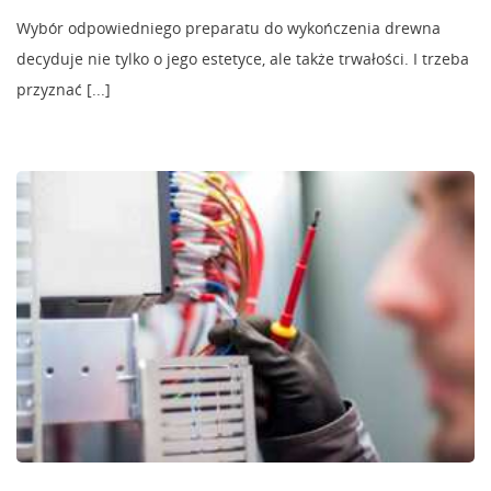
Wybór odpowiedniego preparatu do wykończenia drewna
decyduje nie tylko o jego estetyce, ale także trwałości. I trzeba
przyznać [...]